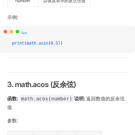
number
以弧度表示的反正弦值
示例:
lua
print
(
math.asin
(
0.5
))
3. math.acos (反余弦)
函数:
说明:
返回数值的反余弦
math.acos(number)
值
参数: