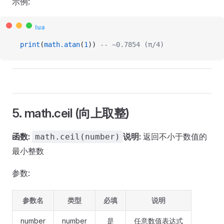
示例:
lua
print
(
math.atan
(
1
)) 
-- ~0.7854 (π/4)
5. math.ceil (向上取整)
函数:
说明:
返回不小于数值的
math.ceil(number)
最小整数
参数:
参数名
类型
必填
说明
number
number
是
任意数值表达式