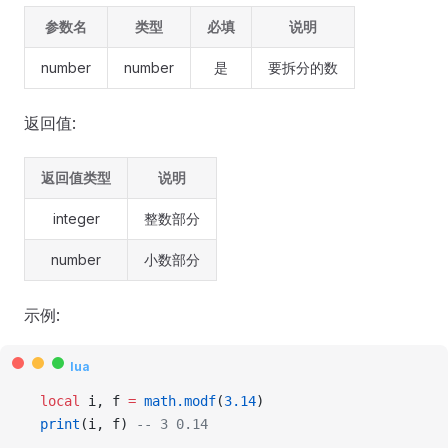
参数名
类型
必填
说明
number
number
是
要拆分的数
返回值:
返回值类型
说明
integer
整数部分
number
小数部分
示例:
lua
local
 i, f 
=
 math.modf
(
3.14
)
print
(i, f) 
-- 3 0.14