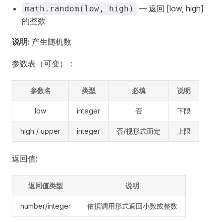
— 返回 [low, high]
math.random(low, high)
的整数
说明:
产生随机数
参数表（可变）：
参数名
类型
必填
说明
low
integer
否
下限
high / upper
integer
否/视形式而定
上限
返回值:
返回值类型
说明
number/integer
依据调用形式返回小数或整数