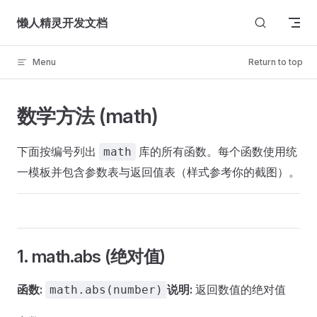
Skip to content
懒人精灵开发文档
Menu
Return to top
数学方法 (math)
下面按编号列出
库的所有函数。每个函数使用统
math
一模板并包含参数表与返回值表（样式参考你的截图）。
1. math.abs (绝对值)
函数:
说明:
返回数值的绝对值
math.abs(number)