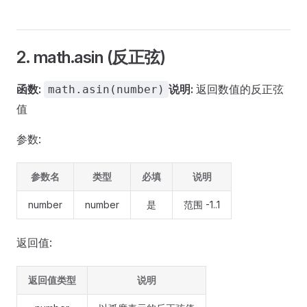
2. math.asin (反正弦)
函数:
说明:
返回数值的反正弦
math.asin(number)
值
参数:
参数名
类型
必填
说明
number
number
是
范围 -1..1
返回值:
返回值类型
说明