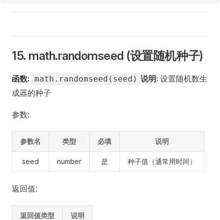
15. math.randomseed (设置随机种子)
函数:
说明:
设置随机数生
math.randomseed(seed)
成器的种子
参数:
参数名
类型
必填
说明
seed
number
是
种子值（通常用时间）
返回值:
返回值类型
说明