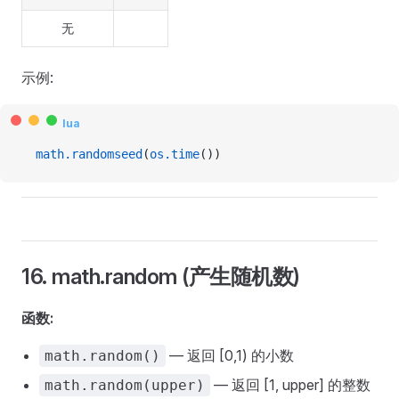
无
示例:
lua
math.randomseed
(
os.time
())
16. math.random (产生随机数)
函数:
— 返回 [0,1) 的小数
math.random()
— 返回 [1, upper] 的整数
math.random(upper)