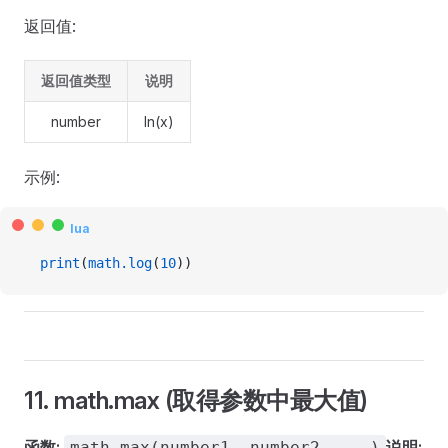
返回值:
返回值类型
说明
number
ln(x)
示例:
lua
print
(
math.log
(
10
))
11. math.max (取得参数中最大值)
函数:
说明:
math.max(number1, number2, ...)