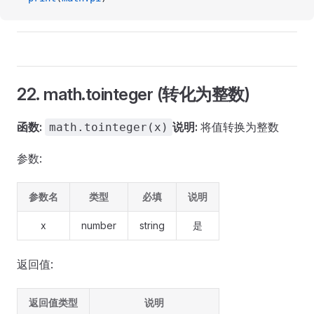
22. math.tointeger (转化为整数)
函数:
说明:
将值转换为整数
math.tointeger(x)
参数:
参数名
类型
必填
说明
x
number
string
是
返回值:
返回值类型
说明