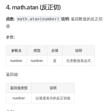
4. math.atan (反正切)
函数:
说明:
返回数值的反正切
math.atan(number)
值
参数:
参数名
类型
必填
说明
number
number
是
任意数值表达式
返回值:
返回值类型
说明
number
以弧度表示的反正切值